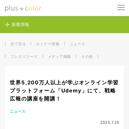
新着情報
全て見る
セミナー情報
ニュース
プレスリリース
メディア掲載
その他
世界5,200万人以上が学ぶオンライン学習
プラットフォーム「Udemy」にて、戦略
広報の講座を開講！
ニュース
2025.7.25