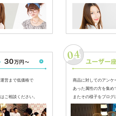
の運営まで低価格で
商品に対してのアンケ
あった属性の方を集め
ずはご相談ください。
またその様子をブログ