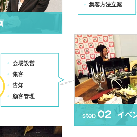
集客方法立案
会場設営
集客
告知
顧客管理