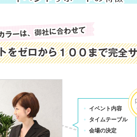
イベント内容
タイムテーブル
会場の決定