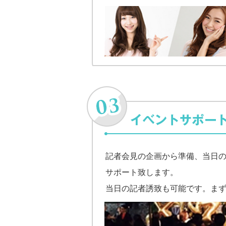
記者会見の企画から準備、当日
サポート致します。
当日の記者誘致も可能です。ま