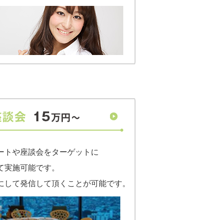
ートや座談会をターゲットに
て実施可能です。
にして発信して頂くことが可能です。