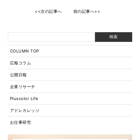
<<次の記事へ
前の記事へ>>
COLUMN TOP
広報コラム
公開日報
企業リサーチ
Pluscolor Life
アドレカレッジ
お仕事研究