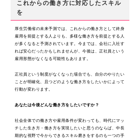
これからの働き方に対応したスキル
を
厚生労働省の未来予測では、これからの働き方として終身
雇用を前提とする人よりも、多様な働き方を前提とする人
が多くなると予測されています。今までは、会社に入社す
れば安心だったかもしれませんが、今後は、正社員という
雇用形態がなくなる可能性もあります。
正社員という制度がなくなった場合でも、自分のやりたい
ことが明確化、且つどのような働き方をしたいかによって
行動が変わります。
あなたは今後どんな働き方をしたいですか？
社会全体での働き方や雇用条件が変わっても、時代にマッ
チした生き方・働き方を実現したいと思うのならば、中長
期的な視野で今からできるスキル磨きをするのも一つの手