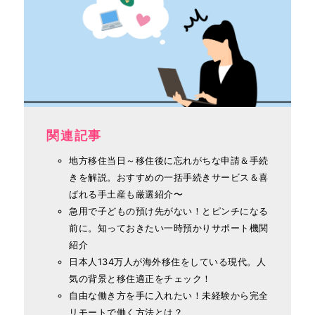
関連記事
地方移住当日～移住後に忘れがちな申請＆手続
きを解説。おすすめの一括手続きサービス＆喜
ばれる手土産も厳選紹介〜
急用で子どもの預け先がない！とピンチになる
前に。知っておきたい一時預かりサポート機関
紹介
日本人134万人が海外移住をしている現代。人
気の背景と移住適正をチェック！
自由な働き方を手に入れたい！未経験から完全
リモートで働く方法とは？