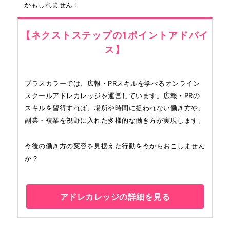
かもしれません！
【ネクストステップの1ポイントアドバイ
ス】
プラスカラーでは、広報・PRスキルを学べるオンライン
スクールアドレカレッジを運営しています。広報・PRの
スキルを習得すれば、場所や時間に捉われない働き方や、
副業・複業を視野に入れた多様的な働き方が実現します。
今後の働き方の変容を見据えた行動を今からおこしません
か？
アドレカレッジの詳細を見る