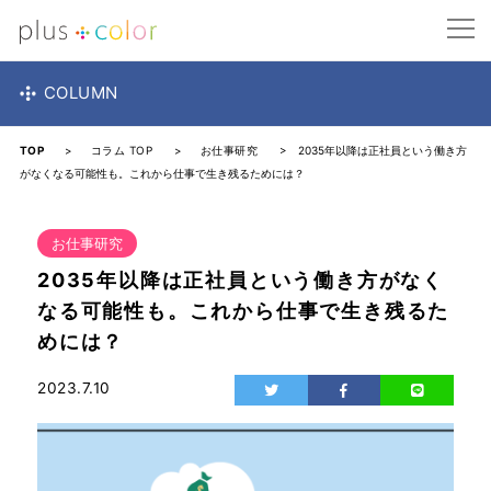
COLUMN
TOP
>
コラム TOP
>
お仕事研究
> 2035年以降は正社員という働き方
がなくなる可能性も。これから仕事で生き残るためには？
お仕事研究
2035年以降は正社員という働き方がなく
なる可能性も。これから仕事で生き残るた
めには？
2023.7.10