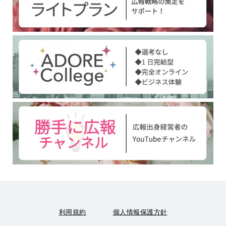
利用規約
個人情報保護方針