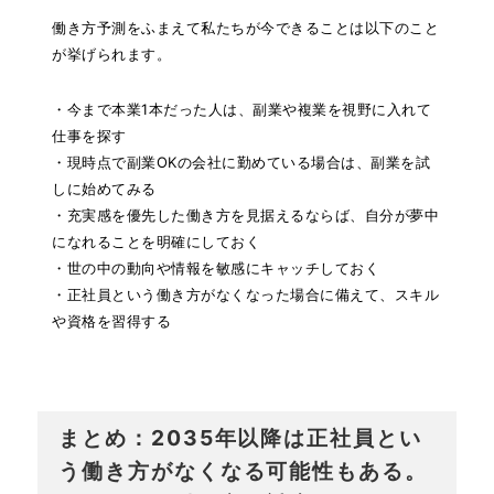
働き方予測をふまえて私たちが今できることは以下のこと
が挙げられます。
・今まで本業1本だった人は、副業や複業を視野に入れて
仕事を探す
・現時点で副業OKの会社に勤めている場合は、副業を試
しに始めてみる
・充実感を優先した働き方を見据えるならば、自分が夢中
になれることを明確にしておく
・世の中の動向や情報を敏感にキャッチしておく
・正社員という働き方がなくなった場合に備えて、スキル
や資格を習得する
まとめ：2035年以降は正社員とい
う働き方がなくなる可能性もある。