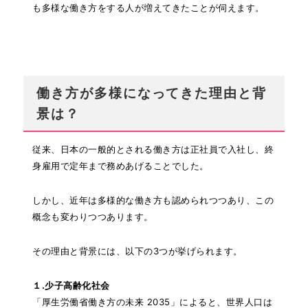
も多様な働き方をする人が増えてきたことが伺えます。
働き方が多様になってきた理由と背
景は？
従来、日本の一般的とされる働き方は正社員で入社し、終
身雇用で定年まで務めあげることでした。
しかし、近年は多様的な働き方も認められつつあり、この
概念も変わりつつあります。
その理由と背景には、以下の3つが挙げられます。
１.少子高齢化社会
「厚生労働省働き方の未来 2035」によると、世界人口は