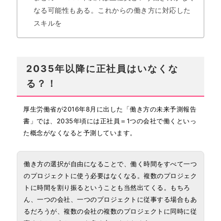
なる可能性もある。これからの働き方に対応した
スキルを
2035年以降に正社員はいなくな
る？！
厚生労働省が2016年8月に出した「働き方の未来予測報告
書」では、2035年頃には正社員＝1つの会社で働くといっ
た概念がなくなると予測しています。
働き方の選択が自由になることで、働く時間をすべて一つ
のプロジェクトに使う必要はなくなる。複数のプロジェク
トに時間を割り振るということも当然出てくる。もちろ
ん、一つの会社、一つのプロジェクトに従事する場合もあ
るだろうが、複数の会社の複数のプロジェクトに同時に従