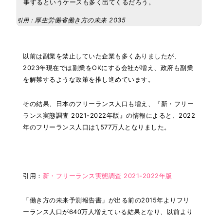
事するというケースも多く出てくるだろう。
厚生労働省働き方の未来 2035
引用：
以前は副業を禁止していた企業も多くありましたが、
2023年現在では副業をOKにする会社が増え、政府も副業
を解禁するような政策を推し進めています。
その結果、日本のフリーランス人口も増え、『新・フリー
ランス実態調査 2021-2022年版』の情報によると、2022
年のフリーランス人口は1,577万人となりました。
引用：
新・フリーランス実態調査 2021-2022年版
「働き方の未来予測報告書」が出る前の2015年よりフリ
ーランス人口が640万人増えている結果となり、以前より