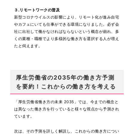
３.リモートワークの普及
新型コロナウイルスの影響により、リモート化が進み自宅
やカフェにいても仕事ができる環境になりました。必ず会
社に出社して働かなければならないという概念が崩れ、多
くの業種・職種でより多様的な働き方を選択する人が増え
たと伺えます。
厚生労働省の2035年の働き方予測
を要約！これからの働き方を考える
「厚生労働省働き方の未来 2035」では、今までの概念と
は異なった働き方を行っていると様々な視点から予測され
ています。
次は、その予測を詳しく解説し、これからの働き方につい