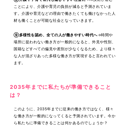
ことにより、介護や育児の負担が減ると予測されていま
す。介護や育児などの理由で働きたくても働けなかった人
材も働くことが可能な社会となっていきます。
⑨多様性を認め、全ての人が働きやすい時代へ
→時間や
場所に捉われない働き方が一般的になると、外見や性別、
国籍などすべての偏見や差別が少なくなるため、より様々
な人が混ざりあった多様な働き方が実現すると言われてい
ます。
2035年までに私たちが準備できること
は？
このように、2035年までに従来の働き方ではなく、様々
な働き方が一般的になってくると予測されています。今か
ら私たちに準備できることは何かあるのでしょうか？