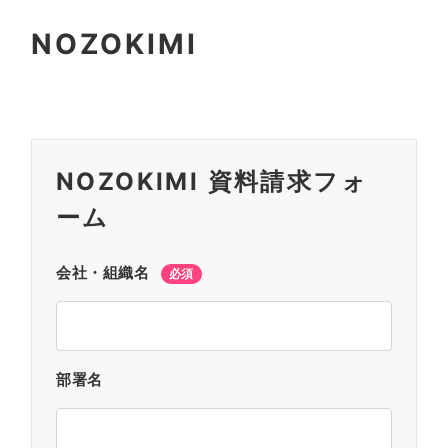
NOZOKIMI
NOZOKIMI 資料請求フォ
ーム
会社・組織名
必須
部署名