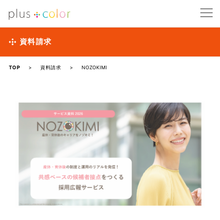
資料請求
TOP
>
資料請求
>
NOZOKIMI