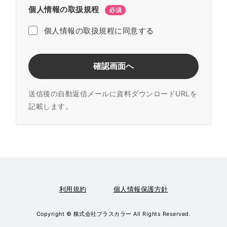
個人情報の取扱規程
必須
個人情報の取扱規程に同意する
送信後の自動返信メールに資料ダウンロードURLを
記載します。
利用規約
個人情報保護方針
Copyright © 株式会社プラスカラー All Rights Reserved.