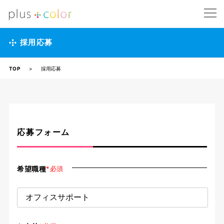
採用応募
TOP
>
採用応募
応募フォーム
希望職種
*必須