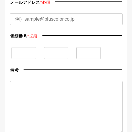
メールアドレス
*必須
電話番号
*必須
-
-
備考