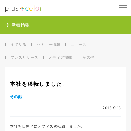
新着情報
全て見る
セミナー情報
ニュース
プレスリリース
メディア掲載
その他
本社を移転しました。
その他
2015.9.16
本社を目黒区にオフィス移転致しました。