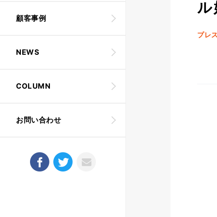
ル
顧客事例
プレ
NEWS
COLUMN
お問い合わせ