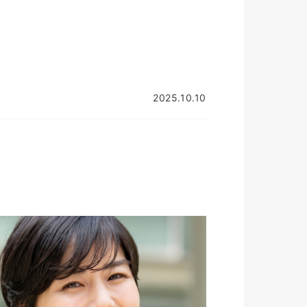
2025.10.10