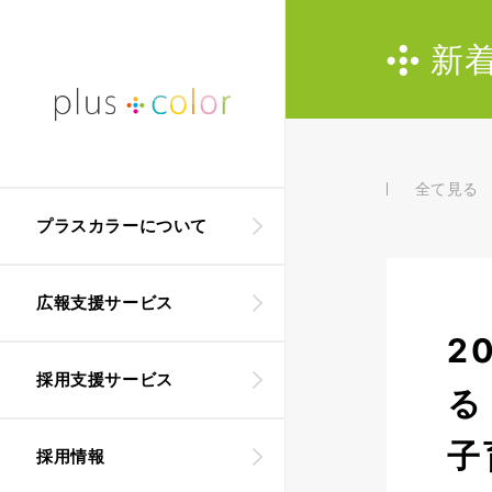
新
全て見る
プラスカラーについて
広報支援サービス
2
採用支援サービス
る
子
採用情報