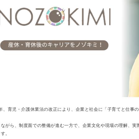
25年、育児・介護休業法の改正により、企業と社会に「子育てと仕事
しながら、制度面での整備が進む一方で、企業文化や現場の理解、実
ます。