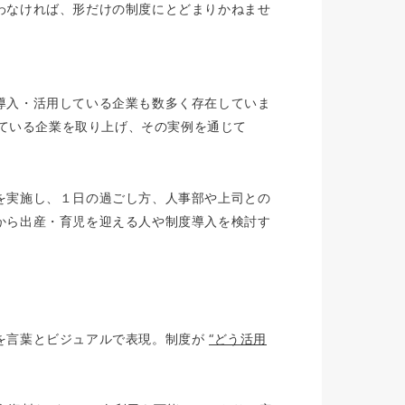
わなければ、形だけの制度にとどまりかねませ
導入・活用している企業も数多く存在していま
いている企業を取り上げ、その実例を通じて
を実施し、１日の過ごし方、人事部や上司との
から出産・育児を迎える人や制度導入を検討す
を言葉とビジュアルで表現。制度が
“どう活用