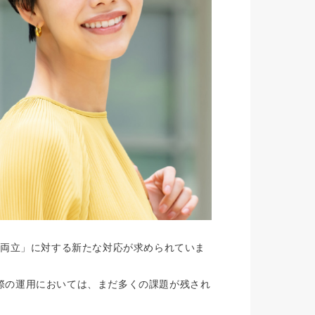
の両立」に対する新たな対応が求められていま
際の運用においては、まだ多くの課題が残され