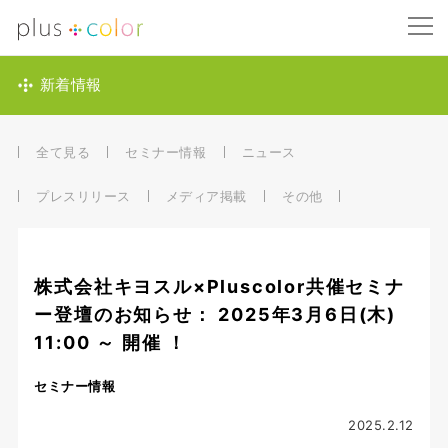
新着情報
全て見る
セミナー情報
ニュース
プレスリリース
メディア掲載
その他
株式会社キヨスル×Pluscolor共催セミナ
ー登壇のお知らせ： 2025年3月6日(木)
11:00 ～ 開催 ！
セミナー情報
2025.2.12