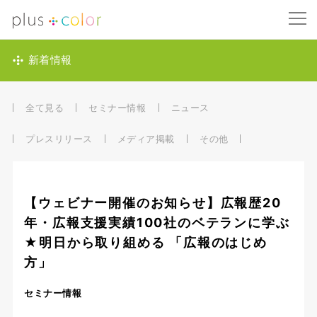
新着情報
全て見る
セミナー情報
ニュース
プレスリリース
メディア掲載
その他
【ウェビナー開催のお知らせ】広報歴20
年・広報支援実績100社のベテランに学ぶ
★明日から取り組める 「広報のはじめ
方」
セミナー情報