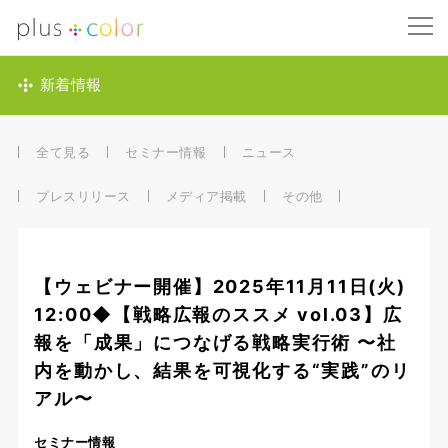
新着情報
全て見る
セミナー情報
ニュース
プレスリリース
メディア掲載
その他
【ウェビナー開催】2025年11月11日(火)
12:00◆【戦略広報のススメ vol.03】広
報を「成果」につなげる戦略実行術 〜社
内を動かし、結果を可視化する“実践”のリ
アル〜
セミナー情報