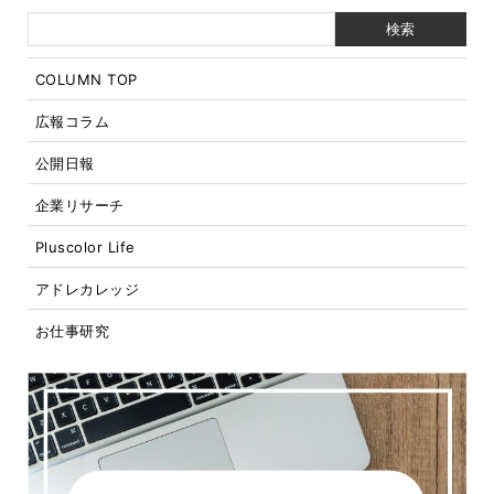
COLUMN TOP
広報コラム
公開日報
企業リサーチ
Pluscolor Life
アドレカレッジ
お仕事研究