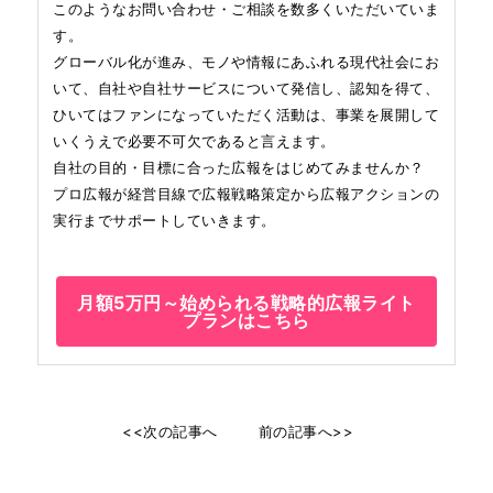
このようなお問い合わせ・ご相談を数多くいただいていま
す。
グローバル化が進み、モノや情報にあふれる現代社会にお
いて、自社や自社サービスについて発信し、認知を得て、
ひいてはファンになっていただく活動は、事業を展開して
いくうえで必要不可欠であると言えます。
自社の目的・目標に合った広報をはじめてみませんか？
プロ広報が経営目線で広報戦略策定から広報アクションの
実行までサポートしていきます。
月額5万円～始められる戦略的広報ライト
プランはこちら
<<次の記事へ
前の記事へ>>