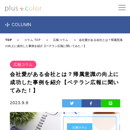
COLUMN
TOP
>
コラム TOP
>
広報コラム
> 会社愛がある会社とは？帰属意識
の向上に成功した事例を紹介【ベテラン広報に聞いてみた！】
広報コラム
会社愛がある会社とは？帰属意識の向上に
成功した事例を紹介【ベテラン広報に聞い
てみた！】
2023.9.6