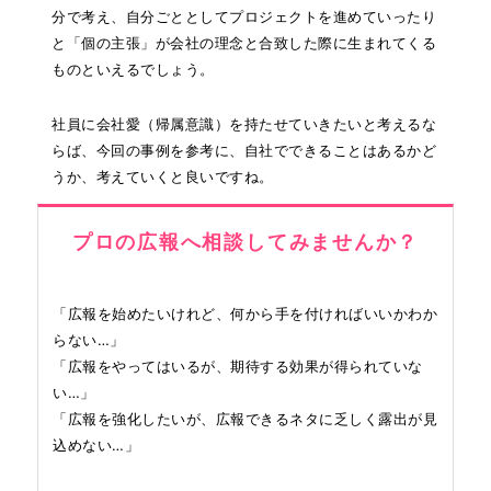
分で考え、自分ごととしてプロジェクトを進めていったり
と「個の主張」が会社の理念と合致した際に生まれてくる
ものといえるでしょう。
社員に会社愛（帰属意識）を持たせていきたいと考えるな
らば、今回の事例を参考に、自社でできることはあるかど
うか、考えていくと良いですね。
プロの広報へ相談してみませんか？
「広報を始めたいけれど、何から手を付ければいいかわか
らない…」
「広報をやってはいるが、期待する効果が得られていな
い…」
「広報を強化したいが、広報できるネタに乏しく露出が見
込めない…」