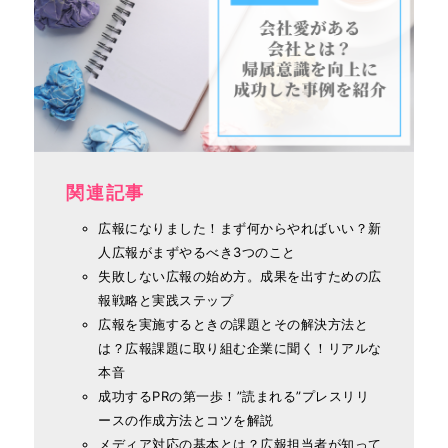
関連記事
広報になりました！まず何からやればいい？新
人広報がまずやるべき3つのこと
失敗しない広報の始め方。成果を出すための広
報戦略と実践ステップ
広報を実施するときの課題とその解決方法と
は？広報課題に取り組む企業に聞く！リアルな
本音
成功するPRの第一歩！”読まれる”プレスリリ
ースの作成方法とコツを解説
メディア対応の基本とは？広報担当者が知って