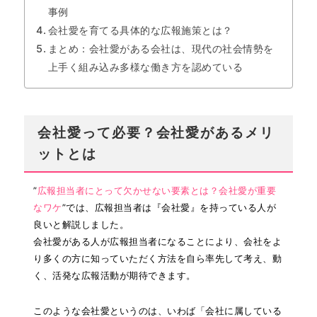
事例
会社愛を育てる具体的な広報施策とは？
まとめ：会社愛がある会社は、現代の社会情勢を
上手く組み込み多様な働き方を認めている
会社愛って必要？会社愛があるメリ
ットとは
”
広報担当者にとって欠かせない要素とは？会社愛が重要
なワケ
”では、広報担当者は『会社愛』を持っている人が
良いと解説しました。
会社愛がある人が広報担当者になることにより、会社をよ
り多くの方に知っていただく方法を自ら率先して考え、動
く、活発な広報活動が期待できます。
このような会社愛というのは、いわば「会社に属している