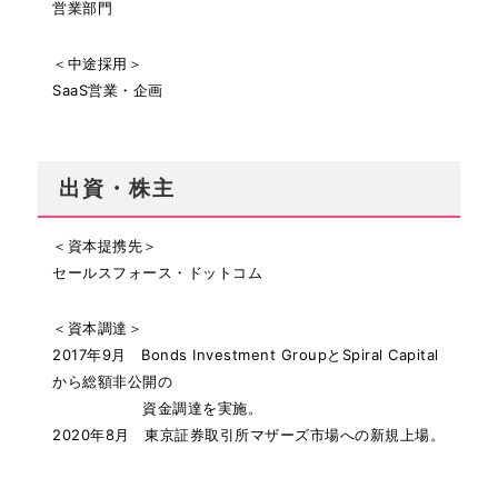
営業部門
＜中途採用＞
SaaS営業・企画
出資・株主
＜資本提携先＞
セールスフォース・ドットコム
＜資本調達＞
2017年9月 Bonds Investment GroupとSpiral Capital
から総額非公開の
資金調達を実施。
2020年8月 東京証券取引所マザーズ市場への新規上場。