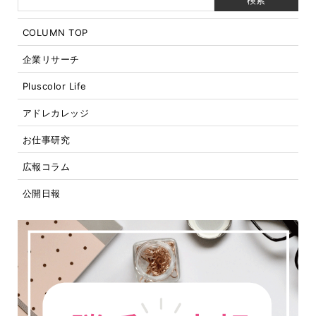
COLUMN TOP
企業リサーチ
Pluscolor Life
アドレカレッジ
お仕事研究
広報コラム
公開日報