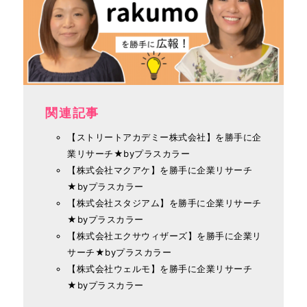
関連記事
【ストリートアカデミー株式会社】を勝手に企
業リサーチ★byプラスカラー
【株式会社マクアケ】を勝手に企業リサーチ
★byプラスカラー
【株式会社スタジアム】を勝手に企業リサーチ
★byプラスカラー
【株式会社エクサウィザーズ】を勝手に企業リ
サーチ★byプラスカラー
【株式会社ウェルモ】を勝手に企業リサーチ
★byプラスカラー