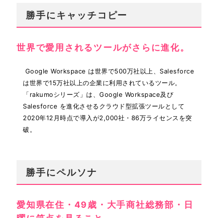
勝手にキャッチコピー
世界で愛用されるツールがさらに進化。
Google Workspace は世界で500万社以上、Salesforce
は世界で15万社以上の企業に利用されているツール。
「rakumoシリーズ」は、Google Workspace及び
Salesforce を進化させるクラウド型拡張ツールとして
2020年12月時点で導入が2,000社・86万ライセンスを突
破。
勝手にペルソナ
愛知県在住・49歳・大手商社総務部・日