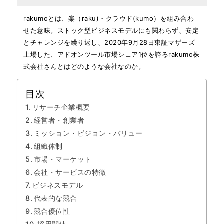
rakumoとは、楽（raku)・クラウド(kumo）を組み合わ
せた意味。ストック型ビジネスモデルにも関わらず、安定
とチャレンジを繰り返し、2020年9月28日東証マザーズ
上場した、アドオンツール市場シェア1位を誇るrakumo株
式会社さんとはどのような会社なのか。
目次
リサーチ企業概要
経営者・創業者
ミッション・ビジョン・バリュー
組織体制
市場・マーケット
会社・サービスの特徴
ビジネスモデル
代表的な競合
競合優位性