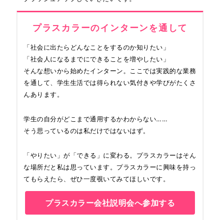
プラスカラーのインターンを通して
「社会に出たらどんなことをするのか知りたい」
「社会人になるまでにできることを増やしたい」
そんな想いから始めたインターン。ここでは実践的な業務
を通して、学生生活では得られない気付きや学びがたくさ
んあります。
学生の自分がどこまで通用するかわからない……
そう思っているのは私だけではないはず。
「やりたい」が「できる」に変わる。プラスカラーはそん
な場所だと私は思っています。プラスカラーに興味を持っ
てもらえたら、ぜひ一度覗いてみてほしいです。
プラスカラー会社説明会へ参加する