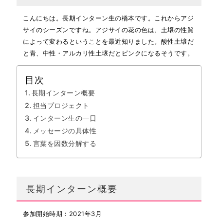
こんにちは。長期インターン生の橋本です。これからアジ
サイのシーズンですね。アジサイの花の色は、土壌の性質
によって変わるということを最近知りました。酸性土壌だ
と青、中性・アルカリ性土壌だとピンクになるそうです。
目次
長期インターン概要
担当プロジェクト
インターン生の一日
メッセージの具体性
言葉を因数分解する
長期インターン概要
参加開始時期：2021年3月