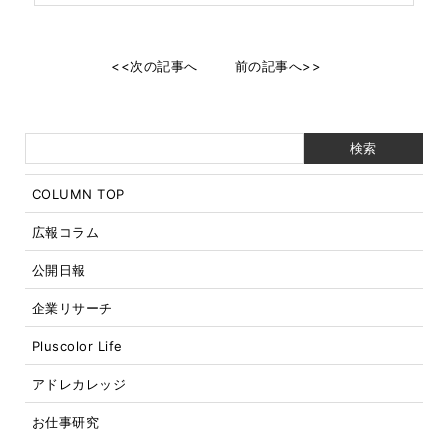
<<次の記事へ
前の記事へ>>
COLUMN TOP
広報コラム
公開日報
企業リサーチ
Pluscolor Life
アドレカレッジ
お仕事研究