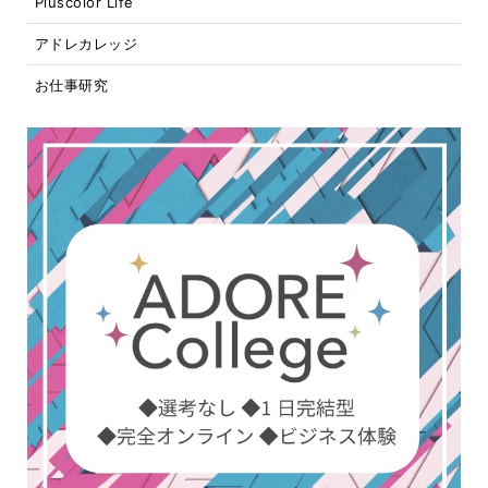
Pluscolor Life
アドレカレッジ
お仕事研究