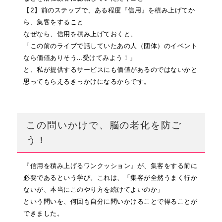
【2】前のステップで、ある程度『信用』を積み上げてか
ら、集客をすること
なぜなら、信用を積み上げておくと、
「この前のライブで話していたあの人（団体）のイベント
なら価値ありそう…受けてみよう！」
と、私が提供するサービスにも価値があるのではないかと
思ってもらえるきっかけになるからです。
この問いかけで、脳の老化を防ご
う！
『信用を積み上げるワンクッション』が、集客をする前に
必要であるという学び。これは、「集客が全然うまく行か
ないが、本当にこのやり方を続けてよいのか」
という問いを、何回も自分に問いかけることで得ることが
できました。