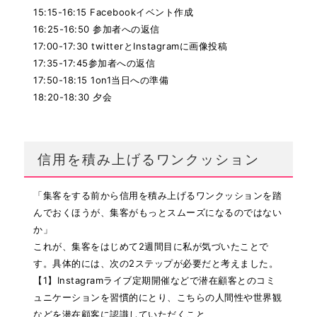
15:15-16:15 Facebookイベント作成
16:25-16:50 参加者への返信
17:00-17:30 twitterとInstagramに画像投稿
17:35-17:45参加者への返信
17:50-18:15 1on1当日への準備
18:20-18:30 夕会
信用を積み上げるワンクッション
「集客をする前から信用を積み上げるワンクッションを踏
んでおくほうが、集客がもっとスムーズになるのではない
か」
これが、集客をはじめて2週間目に私が気づいたことで
す。
具体的には、次の2ステップが必要だと考えました。
【1】Instagramライブ定期開催などで潜在顧客とのコミ
ュニケーションを習慣的にとり、こちらの人間性や世界観
などを潜在顧客に認識していただくこと