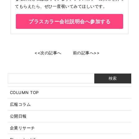
てもらえたら、ぜひ一度覗いてみてほしいです。
プラスカラー会社説明会へ参加する
<<次の記事へ
前の記事へ>>
COLUMN TOP
広報コラム
公開日報
企業リサーチ