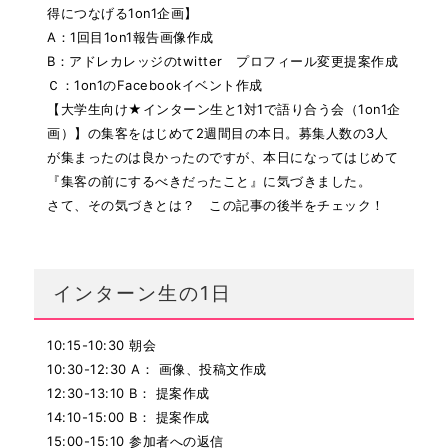
得につなげる1on1企画】
A：1回目1on1報告画像作成
B：アドレカレッジのtwitter プロフィール変更提案作成
Ｃ：1on1のFacebookイベント作成
【大学生向け★インターン生と1対1で語り合う会（1on1企
画）】の集客をはじめて2週間目の本日。募集人数の3人
が集まったのは良かったのですが、本日になってはじめて
『集客の前にするべきだったこと』に気づきました。
さて、その気づきとは？ この記事の後半をチェック！
インターン生の1日
10:15-10:30 朝会
10:30-12:30 A： 画像、投稿文作成
12:30-13:10 B： 提案作成
14:10-15:00 B： 提案作成
15:00-15:10 参加者への返信