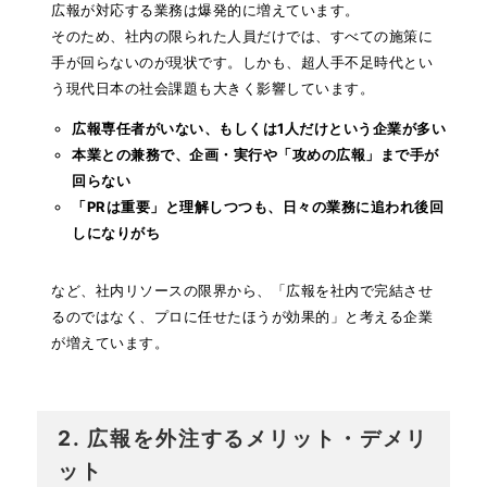
広報が対応する業務は爆発的に増えています。
そのため、社内の限られた人員だけでは、すべての施策に
手が回らないのが現状です。しかも、超人手不足時代とい
う現代日本の社会課題も大きく影響しています。
広報専任者がいない、もしくは1人だけという企業が多い
本業との兼務で、企画・実行や「攻めの広報」まで手が
回らない
「PRは重要」と理解しつつも、日々の業務に追われ後回
しになりがち
など、社内リソースの限界から、「広報を社内で完結させ
るのではなく、プロに任せたほうが効果的」と考える企業
が増えています。
2. 広報を外注するメリット・デメリ
ット