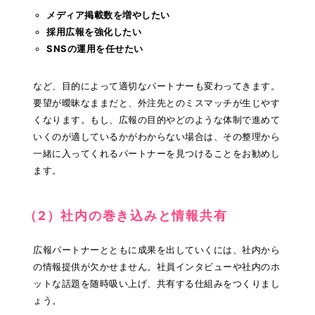
メディア掲載数を増やしたい
採用広報を強化したい
SNSの運用を任せたい
など、目的によって適切なパートナーも変わってきます。
要望が曖昧なままだと、外注先とのミスマッチが生じやす
くなります。もし、広報の目的やどのような体制で進めて
いくのが適しているかがわからない場合は、その整理から
一緒に入ってくれるパートナーを見つけることをお勧めし
ます。
（2）社内の巻き込みと情報共有
広報パートナーとともに成果を出していくには、社内から
の情報提供が欠かせません。社員インタビューや社内のホ
ットな話題を随時吸い上げ、共有する仕組みをつくりまし
ょう。