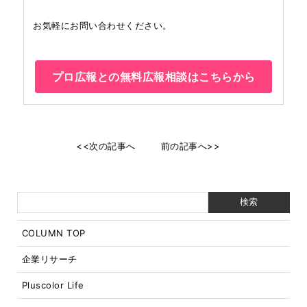
お気軽にお問い合わせください。
プロ広報との無料広報相談はこちらから
<<次の記事へ
前の記事へ>>
COLUMN TOP
企業リサーチ
Pluscolor Life