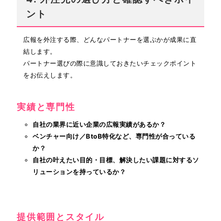
ント
広報を外注する際、どんなパートナーを選ぶかが成果に直
結します。
パートナー選びの際に意識しておきたいチェックポイント
をお伝えします。
実績と専門性
自社の業界に近い企業の広報実績があるか？
ベンチャー向け／BtoB特化など、専門性が合っている
か？
自社の叶えたい目的・目標、解決したい課題に対するソ
リューションを持っているか？
提供範囲とスタイル