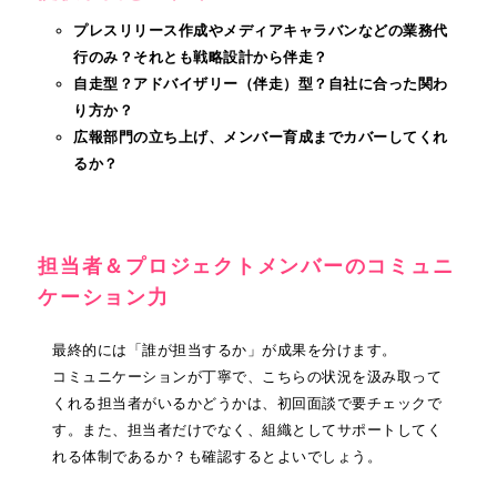
プレスリリース作成やメディアキャラバンなどの業務代
行のみ？それとも戦略設計から伴走？
自走型？アドバイザリー（伴走）型？自社に合った関わ
り方か？
広報部門の立ち上げ、メンバー育成までカバーしてくれ
るか？
担当者＆プロジェクトメンバーのコミュニ
ケーション力
最終的には「誰が担当するか」が成果を分けます。
コミュニケーションが丁寧で、こちらの状況を汲み取って
くれる担当者がいるかどうかは、初回面談で要チェックで
す。また、担当者だけでなく、組織としてサポートしてく
れる体制であるか？も確認するとよいでしょう。