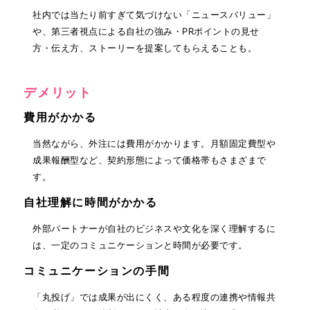
社内では当たり前すぎて気づけない「ニュースバリュー」
や、第三者視点による自社の強み・PRポイントの見せ
方・伝え方、ストーリーを提案してもらえることも。
デメリット
費用がかかる
当然ながら、外注には費用がかかります。月額固定費型や
成果報酬型など、契約形態によって価格帯もさまざまで
す。
自社理解に時間がかかる
外部パートナーが自社のビジネスや文化を深く理解するに
は、一定のコミュニケーションと時間が必要です。
コミュニケーションの手間
「丸投げ」では成果が出にくく、ある程度の連携や情報共