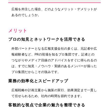
広報を外注した場合、どのようなメリット・デメリットが
あるのでしょうか。
メリット
プロの知見とネットワークを活用できる
外部パートナーとなる広報支援会社の多くは、元記者や広
報経験者など、PRの現場を知るプロ集団です。記者との
つながりやメディア目線のアドバイスをすぐに得られるの
は、すでに知見・ノウハウ・実績のあるメンバーが揃った
プロ集団だからこその強みです。
業務の効率化とスピードアップ
広報戦略や計画立案から施策の実行、効果測定まで一貫し
て任せられるため、社内の時間を節約できます。
客観的な視点で企業の魅力を整理できる