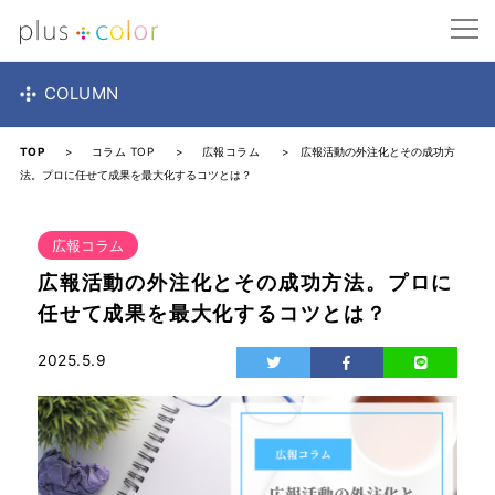
COLUMN
TOP
>
コラム TOP
>
広報コラム
> 広報活動の外注化とその成功方
法。プロに任せて成果を最大化するコツとは？
広報コラム
広報活動の外注化とその成功方法。プロに
任せて成果を最大化するコツとは？
2025.5.9