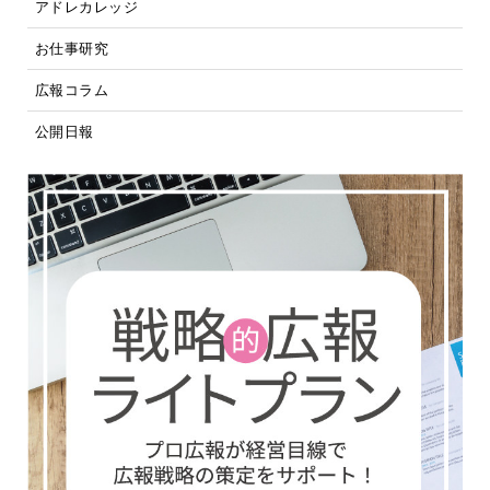
アドレカレッジ
お仕事研究
広報コラム
公開日報