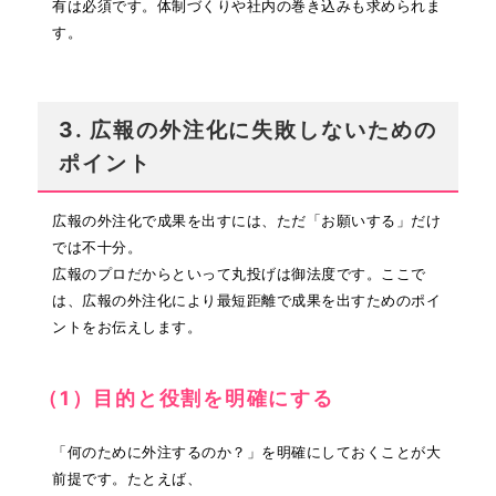
有は必須です。体制づくりや社内の巻き込みも求められま
す。
3. 広報の外注化に失敗しないための
ポイント
広報の外注化で成果を出すには、ただ「お願いする」だけ
では不十分。
広報のプロだからといって丸投げは御法度です。ここで
は、広報の外注化により最短距離で成果を出すためのポイ
ントをお伝えします。
（1）目的と役割を明確にする
「何のために外注するのか？」を明確にしておくことが大
前提です。たとえば、