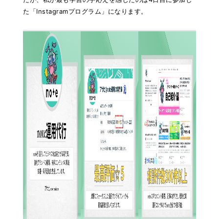
た「Instagramプログラム」になります。