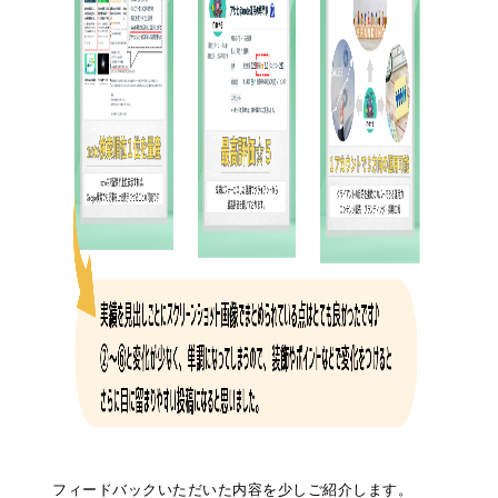
フィードバックいただいた内容を少しご紹介します。