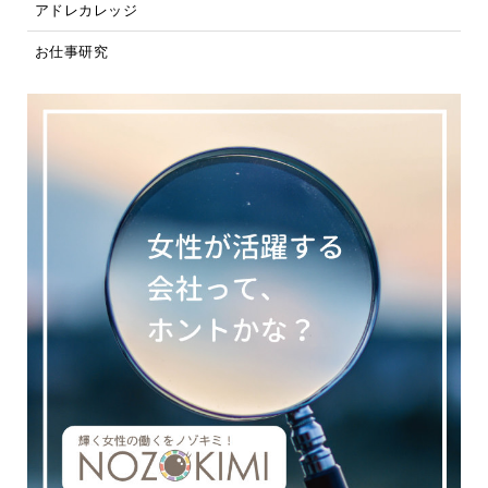
アドレカレッジ
お仕事研究