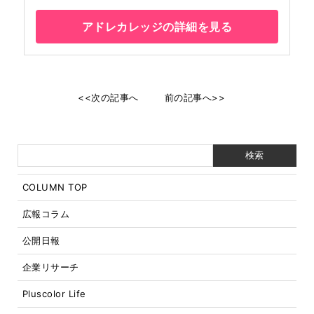
アドレカレッジの詳細を見る
<<次の記事へ
前の記事へ>>
COLUMN TOP
広報コラム
公開日報
企業リサーチ
Pluscolor Life