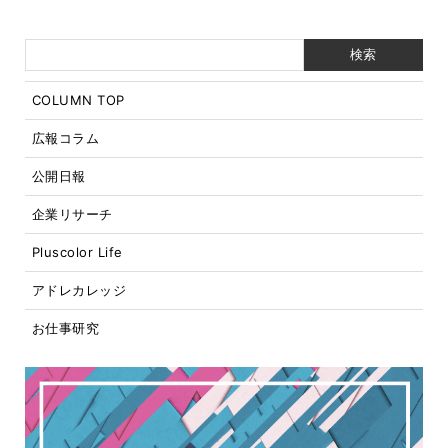
COLUMN TOP
広報コラム
公開日報
企業リサーチ
Pluscolor Life
アドレカレッジ
お仕事研究