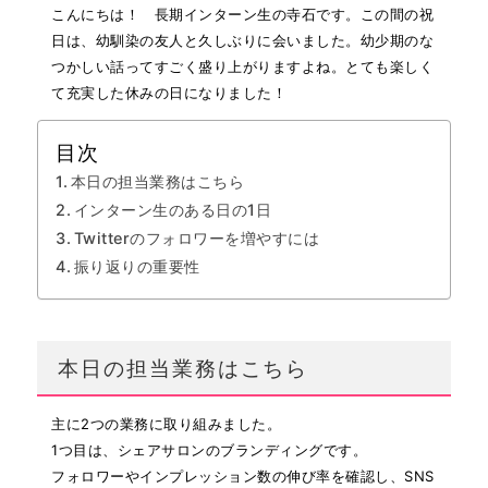
こんにちは！ 長期インターン生の寺石です。この間の祝
日は、幼馴染の友人と久しぶりに会いました。幼少期のな
つかしい話ってすごく盛り上がりますよね。とても楽しく
て充実した休みの日になりました！
目次
本日の担当業務はこちら
インターン生のある日の1日
Twitterのフォロワーを増やすには
振り返りの重要性
本日の担当業務はこちら
主に2つの業務に取り組みました。
1つ目は、シェアサロンのブランディングです。
フォロワーやインプレッション数の伸び率を確認し、SNS