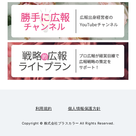
利用規約
個人情報保護方針
Copyright © 株式会社プラスカラー All Rights Reserved.