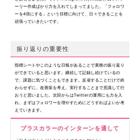
ーリー作成ばかり力を入れてしまってました。「フォロワ
ーを4倍にする」という目標に向けて、日々できることを
頑張っていきたいです。
振り返りの重要性
指標シートやこのような日報があることで業務の振り返り
ができていると思います。継続して記録し続けているの
で、課題に気づくこともできます。反省することだけで終
わらせずに、改善策を考え、実行することまで意識して行
おうと思いました。次回からはTwitterの運用にも力を入
れ、まずはフォロワーを増やすためにどうすればよいか考
えていきます。
プラスカラーのインターンを通して