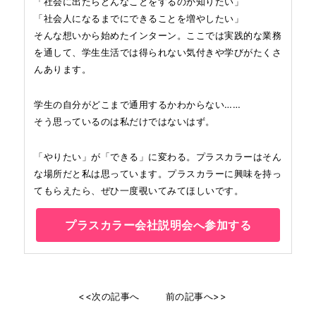
「社会に出たらどんなことをするのか知りたい」
「社会人になるまでにできることを増やしたい」
そんな想いから始めたインターン。ここでは実践的な業務
を通して、学生生活では得られない気付きや学びがたくさ
んあります。
学生の自分がどこまで通用するかわからない……
そう思っているのは私だけではないはず。
「やりたい」が「できる」に変わる。プラスカラーはそん
な場所だと私は思っています。プラスカラーに興味を持っ
てもらえたら、ぜひ一度覗いてみてほしいです。
プラスカラー会社説明会へ参加する
<<次の記事へ
前の記事へ>>