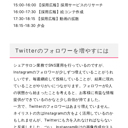
15:00-16:00 【採用広報】採用サービスのリサーチ
16:00-17:30 【採用広報】絵コンテ作成
17:30-18:15 【採用広報】動画の拡散
18:15-18:30 夕会
Twitterのフォロワーを増やすには
シェアサロン業務でSNS運用を行っているのですが、
Instagramのフォロワーが少しずつ増えていることがうれ
しいです。毎週継続して投稿していることが、結果に現れ
ていることがやりがいにつながります。フォロワーが0人
の状態から始まったことを考えると、お客様に有益な情報
提供ができているのかなと少し自信が持てました。
一方で、Twitterのフォロワーはあまり増えていません。
ネイリストの方はInstagramの方をよく活用しているのか
もしれませんが、Twitterにも力を入れなければならない
と反省しました。つい、Instagram向けの画像作成やスト