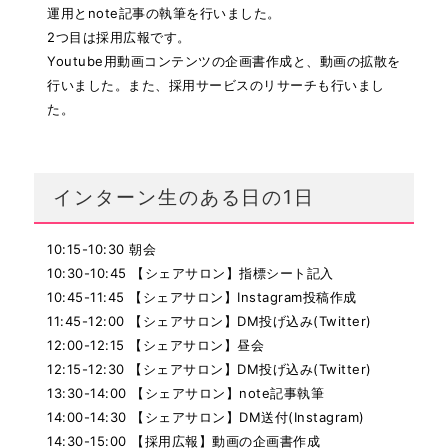
運用とnote記事の執筆を行いました。
2つ目は採用広報です。
Youtube用動画コンテンツの企画書作成と、動画の拡散を
行いました。また、採用サービスのリサーチも行いまし
た。
インターン生のある日の1日
10:15-10:30 朝会
10:30-10:45 【シェアサロン】指標シート記入
10:45-11:45 【シェアサロン】Instagram投稿作成
11:45-12:00 【シェアサロン】DM投げ込み(Twitter)
12:00-12:15 【シェアサロン】昼会
12:15-12:30 【シェアサロン】DM投げ込み(Twitter)
13:30-14:00 【シェアサロン】note記事執筆
14:00-14:30 【シェアサロン】DM送付(Instagram)
14:30-15:00 【採用広報】動画の企画書作成