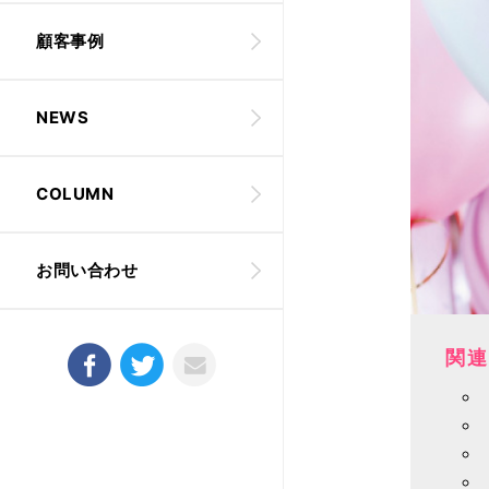
顧客事例
NEWS
COLUMN
お問い合わせ
関連