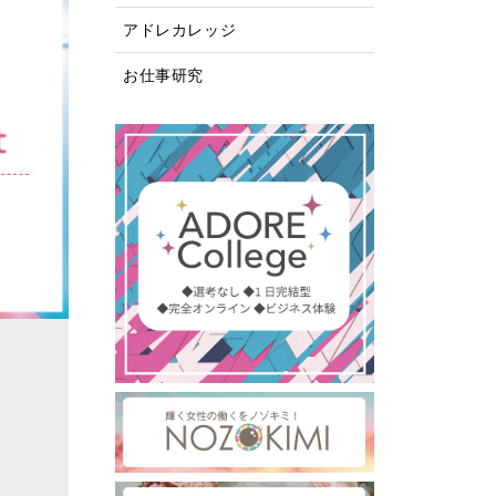
アドレカレッジ
お仕事研究