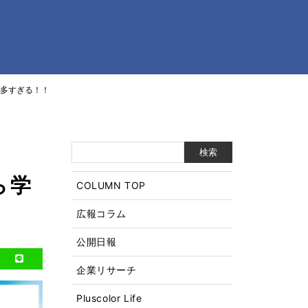
が多すぎる！！
ら学
COLUMN TOP
広報コラム
公開日報
企業リサーチ
Pluscolor Life